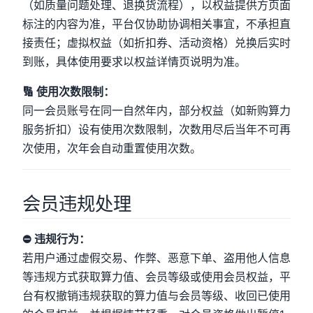
（如质量问题处理、退换货流程），以权益提供方页面
标注的内容为准，平台仅协助协调相关事宜，不承担直
接责任；虚拟权益（如折扣券、活动资格）兑换后实时
到账，具体使用要求以权益详情页说明为准。
🔢 使用次数限制：
同一会员账号在同一自然年内，部分权益（如新购算力
服务折扣）设有使用次数限制，次数用尽后当年不可再
次使用，次年会自动重置使用次数。
会员违规处理
⛔ 违规行为：
若用户通过虚假交易、作弊、恶意下单、盗用他人信息
等违规方式获取算力值、会员等级或使用会员权益，平
台有权撤销违规获取的算力值与会员等级、收回已使用