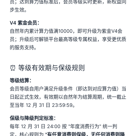
员；达到算力值标准后，会员等级实时更新，新权益同
步生效。
V4 紫金会员：
自然年内累计算力值满10000，即可升级为紫金V4会
员；升级后可解锁平台最高等级专属权益，享受更优质
的服务支持。
⏰ 等级有效期与保级规则
等级结算：
会员等级自用户满足升级条件（即达到对应算力值）当
日起正式生效，有效期以自然年为结算周期，统一截止
至当年 12 月 31 日 23:59:59。
保级与降级判定标准：
每年 12 月 31 日 24:00 按 "年度消费行为" 统一判
定，核心规则为
"有任意消费则保级，无任何消费则降