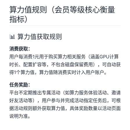
算力值规则（会员等级核心衡量
指标）
📊 算力值获取规则
消费获取：
用户每消费1元用于购买算力相关服务（涵盖GPU计算
时长、配置扩容等，不包含磁盘保留费用），可自动获
得1个算力值，算力值随消费实时计入用户账户。
任务奖励：
平台不定期推出专属活动（如算力服务体验活动、邀请
好友活动等），用户参与并完成活动指定任务后，可根
据活动规则额外获取算力值，具体奖励数量以活动页面
说明为准。