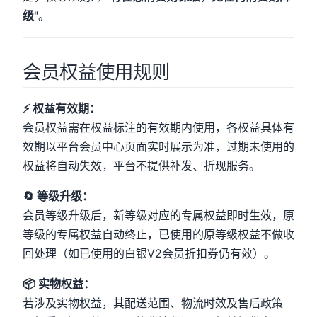
级"
。
会员权益使用规则
⚡ 权益有效期：
会员权益需在权益标注的有效期内使用，各权益具体有
效期以平台会员中心页面实时展示为准，过期未使用的
权益将自动失效，平台不提供补发、折现服务。
🔄 等级升级：
会员等级升级后，新等级对应的专属权益即时生效，原
等级的专属权益自动终止，已使用的原等级权益不做收
回处理（如已使用的白银V2会员折扣券仍有效）。
📦 实物权益：
若涉及实物权益，其配送范围、物流时效及售后政策