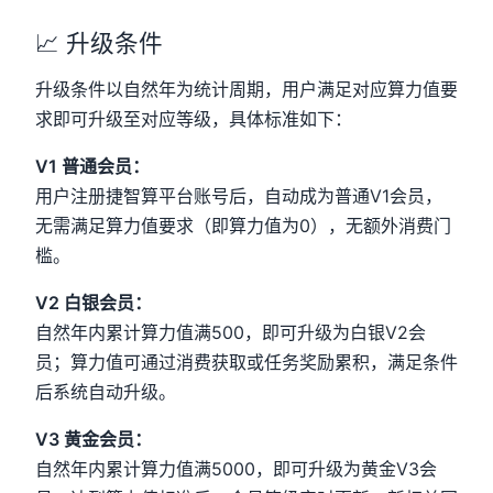
📈 升级条件
升级条件以自然年为统计周期，用户满足对应算力值要
求即可升级至对应等级，具体标准如下：
V1 普通会员：
用户注册捷智算平台账号后，自动成为普通V1会员，
无需满足算力值要求（即算力值为0），无额外消费门
槛。
V2 白银会员：
自然年内累计算力值满500，即可升级为白银V2会
员；算力值可通过消费获取或任务奖励累积，满足条件
后系统自动升级。
V3 黄金会员：
自然年内累计算力值满5000，即可升级为黄金V3会