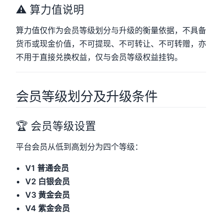
⚠️ 算力值说明
算力值仅作为会员等级划分与升级的衡量依据，不具备
货币或现金价值，不可提现、不可转让、不可转赠，亦
不用于直接兑换权益，仅与会员等级权益挂钩。
会员等级划分及升级条件
🏆 会员等级设置
平台会员从低到高划分为四个等级：
V1 普通会员
V2 白银会员
V3 黄金会员
V4 紫金会员