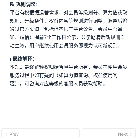
📝 规则调整：
平台有权根据运营需求，对会员等级划分、算力值获取
规则、升级条件、权益内容等规则进行调整，调整后将
通过官方渠道（包括但不限于平台公告、会员中心通
知、短信）提前7个工作日公示，公示期满后新规则自
动生效，用户继续使用会员服务即视为认可新规则。
ℹ️ 最终解释：
本规则最终解释权归捷智算平台所有，会员在使用会员
服务过程中如有疑问（如算力值查询、权益使用问
题），可咨询对应等级的客服人员获取帮助。
Prev
Next