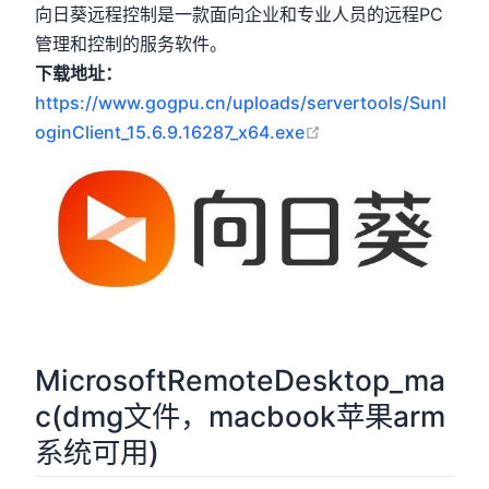
向日葵远程控制是一款面向企业和专业人员的远程PC
管理和控制的服务软件。
下载地址：
https://www.gogpu.cn/uploads/servertools/Sunl
open in new windo
oginClient_15.6.9.16287_x64.exe
MicrosoftRemoteDesktop_ma
c(dmg文件，macbook苹果arm
系统可用)