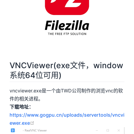
VNCViewer(exe文件，window
系统64位可用)
vncviewer.exe是一个由TWD公司制作的浏览vnc的软
件的相关进程。
下载地址：
https://www.gogpu.cn/uploads/servertools/vncvi
open in new window
ewer.exe