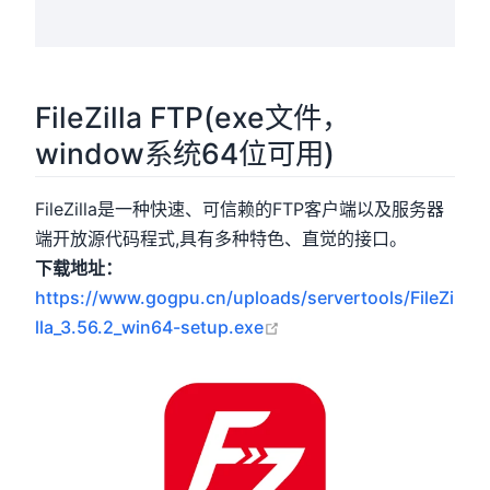
FileZilla FTP(exe文件，
window系统64位可用)
FileZilla是一种快速、可信赖的FTP客户端以及服务器
端开放源代码程式,具有多种特色、直觉的接口。
下载地址：
https://www.gogpu.cn/uploads/servertools/FileZi
open in new window
lla_3.56.2_win64-setup.exe