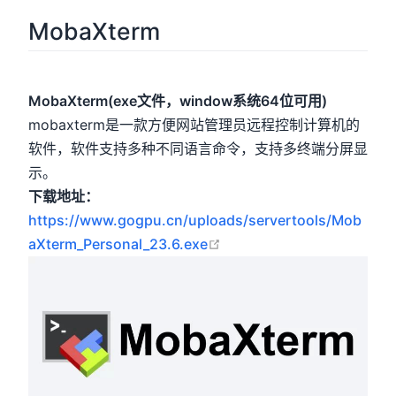
MobaXterm
MobaXterm(exe文件，window系统64位可用)
mobaxterm是一款方便网站管理员远程控制计算机的
软件，软件支持多种不同语言命令，支持多终端分屏显
示。
下载地址：
https://www.gogpu.cn/uploads/servertools/Mob
open in new window
aXterm_Personal_23.6.exe