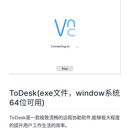
ToDesk(exe文件，window系统
64位可用)
ToDesk是一款极致流畅的远程协助软件,能够极大程度
的提升用户工作生活的效率。