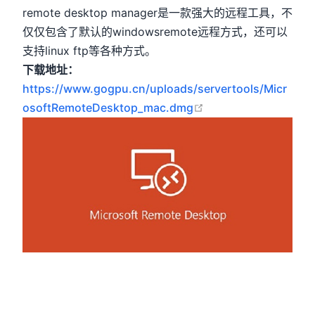
remote desktop manager是一款强大的远程工具，不
仅仅包含了默认的windowsremote远程方式，还可以
支持linux ftp等各种方式。
下载地址：
https://www.gogpu.cn/uploads/servertools/Micr
open in new window
osoftRemoteDesktop_mac.dmg