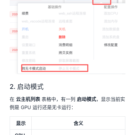
2. 启动模式
在
云主机列表
表格中，有一列
启动模式
，显示当前实
例是 GPU 运行还是无卡运行：
显示
含义