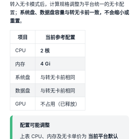
转入无卡模式后，计算规格调整为平台统一的无卡配
置；
系统盘、数据盘容量与转无卡前一致，不会缩小或
重置
。
项目
当前参考配置
CPU
2 核
4 Gi
内存
系统盘
与转无卡前相同
数据盘
与转无卡前相同
GPU
不占用（已释放）
配置可能调整
上表 CPU、内存及无卡单价为
当前平台默认