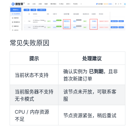
常见失败原因
提示
处理建议
确认实例为
已到期
，且非
当前状态不支持
首次新建订单
当前服务器不支持
该节点未开放，可联系客
无卡模式
服
CPU / 内存资源
节点资源紧张，稍后重试
不足