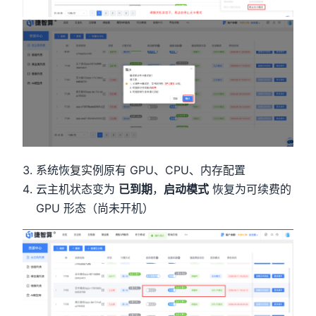
系统恢复实例原有 GPU、CPU、内存配置
云主机状态变为
已到期
，
启动模式
恢复为可续费的
GPU 形态（尚未开机）