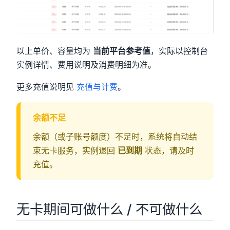
以上单价、容量均为
当前平台参考值
，实际以控制台
实例详情、费用说明及消费明细为准。
更多充值说明见
充值与计费
。
余额不足
余额（或子账号额度）不足时，系统将自动结
束无卡服务，实例退回
已到期
状态，请及时
充值。
无卡期间可做什么 / 不可做什么