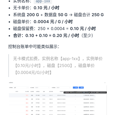
实例名称：
app-1xx
无卡单价：
0.10 元 / 小时
系统盘
200 G
+ 数据盘
50 G
→ 磁盘合计
250 G
磁盘单价：
0.0004 元 / G / 小时
磁盘保留费：250 × 0.0004 =
0.10 元 / 小时
合计：0.10 + 0.10 = 0.20 元 / 小时
（至少）
控制台账单中可能类似展示：
无卡模式扣费，实例名称【app-1xx】，实例单价
【0.10元/小时】，磁盘【250G】，磁盘单价
【0.0004元/G/小时】