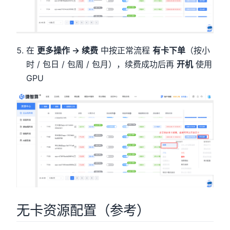
在
更多操作 → 续费
中按正常流程
有卡下单
（按小
时 / 包日 / 包周 / 包月），续费成功后再
开机
使用
GPU
无卡资源配置（参考）