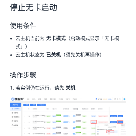
停止无卡启动
使用条件
云主机当前为
无卡模式
（启动模式显示「无卡模
式」）
云主机状态为
已关机
（须先关机再操作）
操作步骤
若实例仍在运行，请先
关机