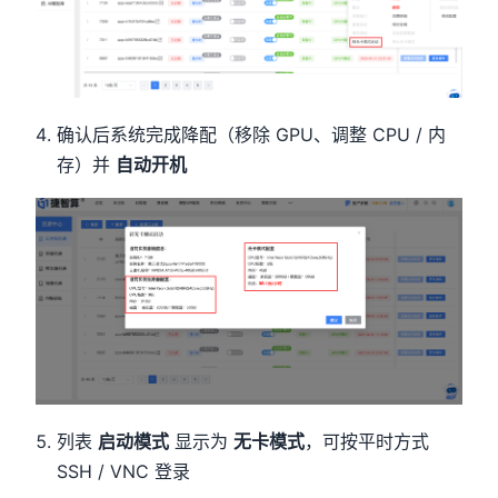
确认后系统完成降配（移除 GPU、调整 CPU / 内
存）并
自动开机
列表
启动模式
显示为
无卡模式
，可按平时方式
SSH / VNC 登录