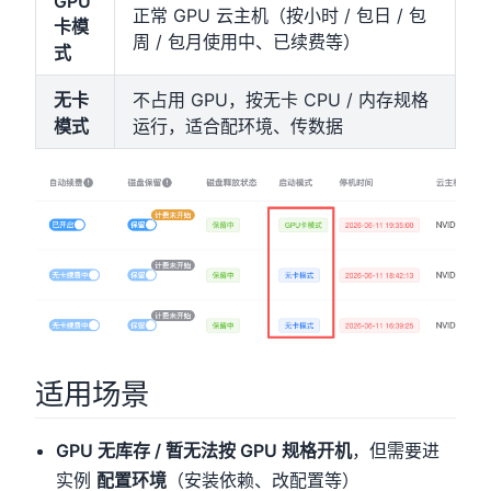
GPU
正常 GPU 云主机（按小时 / 包日 / 包
卡模
周 / 包月使用中、已续费等）
式
无卡
不占用 GPU，按无卡 CPU / 内存规格
模式
运行，适合配环境、传数据
适用场景
GPU 无库存 / 暂无法按 GPU 规格开机
，但需要进
实例
配置环境
（安装依赖、改配置等）