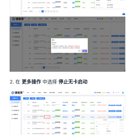
在
更多操作
中选择
停止无卡启动