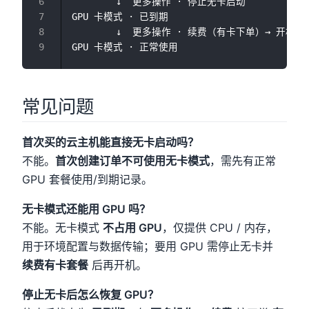
        ↓  更多操作 · 停止无卡启动

GPU 卡模式 · 已到期

        ↓  更多操作 · 续费（有卡下单）→ 开机

常见问题
首次买的云主机能直接无卡启动吗？
不能。
首次创建订单不可使用无卡模式
，需先有正常
GPU 套餐使用/到期记录。
无卡模式还能用 GPU 吗？
不能。无卡模式
不占用 GPU
，仅提供 CPU / 内存，
用于环境配置与数据传输；要用 GPU 需停止无卡并
续费有卡套餐
后再开机。
停止无卡后怎么恢复 GPU？