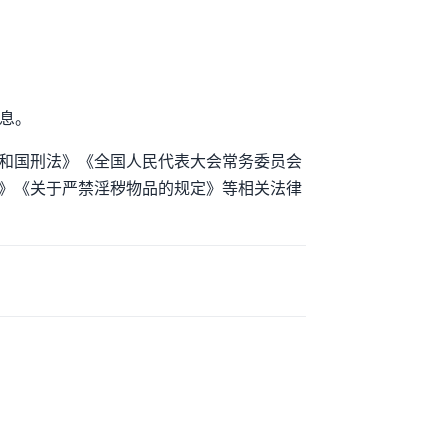
息。
和国刑法》《全国人民代表大会常务委员会
》《关于严禁淫秽物品的规定》等相关法律