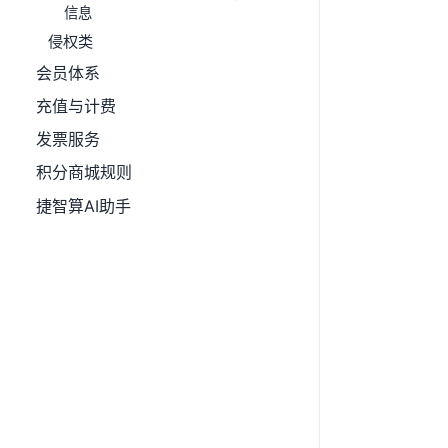
信息
侵权类
会员体系
充值与计费
发票服务
积分商城规则
捷智算AI助手