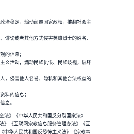
坏政治稳定，煽动颠覆国家政权，推翻社会主
辱、诽谤或者其他方式侵害英雄烈士的姓名、
值观的信息；
端主义活动，煽动民族仇恨、民族歧视，破坏
他人，侵害他人名誉、隐私和其他合法权益的
件资料的信息；
的信息。
全法》《中华人民共和国反分裂国家法》
法》《互联网宗教信息服务管理办法》《互
《中华人民共和国反恐怖主义法》《宗教事