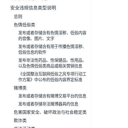
安全违规信息类型说明
总则
色情低俗类
发布或者存储含有色情淫秽、低俗内容
的音像、图片、文字
发布或者存储含有用于传播色情淫秽、
低俗信息的软件
发布非法性药品、性保健品、性用品、
以及色情低俗类商品或相关营销信息
《全国整治互联网低俗之风专项行动工
作方案》中公布的低俗内容界定标准
赌博类
发布或者存储含有赌博交易平台的信息
发布或者存储非法赌博器具的信息
危害国家安全、破坏政治与社会稳定类
欺诈类