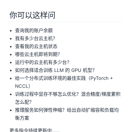
你可以这样问
查询我的账户余额
我有多少台云主机？
查看我的云主机状态
哪些云主机即将到期？
运行中的云主机有多少台？
如何选择适合训练 LLM 的 GPU 机型？
给一个分布式训练环境的最佳实践（PyTorch +
NCCL）
训练过程中显存不够怎么优化？混合精度/梯度累积
怎么配？
推理服务如何弹性伸缩？给出自动扩缩容和负载均
衡方案
更多指令持续更新中……