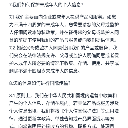
7.我们如何保护未成年人的个人信息？
7.1 我们主要面向企业或成年人提供产品和服务。如您
为不满十四周岁的未成年人，您需要请您的父母或监护
人仔细阅读本隐私政策，并在征得您的父母或监护人同
意的前提下使用我们的产品与服务或向我们提供信息。
7.2 如经父母或监护人同意使用我们的产品或服务，我
们只会在法律法规允许、父母或监护人明确同意或者保
护未成年人所必要的情况下收集、存储、使用、共享或
删除不满十四周岁未成年人的信息。
8.您的信息如何进行国际传输？
8.1 原则上，我们在中华人民共和国境内运营中收集和
产生的个人信息，存储在境内。若具体产品或服务涉及
个人信息出境，我们将按《个人信息保护法》等适用法
律，通过更新本政策、单独告知或产品界面提示等方
式，向您说明境外接收方的名称、联系方式、处理目