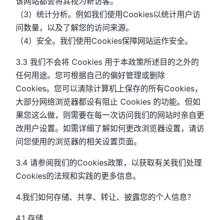
该网站都会将其视为新访客。
（3）统计分析。例如我们使用Cookies以统计用户访
问数量，以及了解您的访问来源。
（4）安全。我们使用Cookies保障网站运作安全。
3.3 我们不会将 Cookies 用于本政策所述目的之外的
任何用途。您可根据自己的偏好管理或删除
Cookies。您可以清除计算机上保存的所有Cookies，
大部分网络浏览器都设有阻止 Cookies 的功能。但如
果您这么做，则需要在每一次访问我们的网站时亲自更
改用户设置。如需详细了解如何更改浏览器设置，请访
问您使用的浏览器的相关设置页面。
3.4 请参阅我们的Cookies政策，以获取有关我们处理
Cookies的法规和实践的更多信息。
4.我们如何存储、共享、转让、披露您的个人信息？
4.1 存储