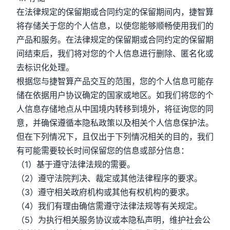
在法律规定的保留期或合同约定的保留期间内，捷智算
将存储关于您的个人信息，以使您能够顺畅使用我们的
产品和服务。在法律规定的保留期或合同约定的保留期
间结束后，我们将对您的个人信息进行删除、匿名化或
去标识化处理。
根据您与捷智算产品交互的范围，您的个人信息可能存
储在依据用户协议确定的国家或地区。如我们将您的个
人信息存储地点从中国境内转移到境外，将征询您的同
意，并确保遵循本隐私政策以及相关个人信息保护法。
但在下列情况下，且仅出于下列情况相关的目的，我们
有可能需要较长时间保留您的信息或部分信息：
（1）基于遵守法律法规的需要。
（2）遵守法院判决、裁定或其他法律程序的要求。
（3）遵守相关政府机构或其他有权机构的要求。
（4）我们有理由确信需遵守法律法规等有关规定。
（5）为执行相关服务协议或本隐私声明，维护社会公