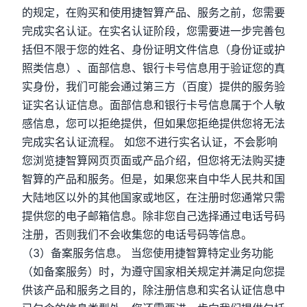
的规定，在购买和使用捷智算产品、服务之前，您需要
完成实名认证。在实名认证阶段，您需要进一步完善包
括但不限于您的姓名、身份证明文件信息（身份证或护
照类信息）、面部信息、银行卡号信息用于验证您的真
实身份，我们可能会通过第三方（百度）提供的服务验
证实名认证信息。面部信息和银行卡号信息属于个人敏
感信息，您可以拒绝提供，但如果您拒绝提供您将无法
完成实名认证流程。 如您不进行实名认证，不会影响
您浏览捷智算网页页面或产品介绍，但您将无法购买捷
智算的产品和服务。但是，如果您来自中华人民共和国
大陆地区以外的其他国家或地区，在注册时您通常只需
提供您的电子邮箱信息。除非您自己选择通过电话号码
注册，否则我们不会收集您的电话号码等信息。
（3）备案服务信息。 当您使用捷智算特定业务功能
（如备案服务）时，为遵守国家相关规定并满足向您提
供该产品和服务之目的，除注册信息和实名认证信息中