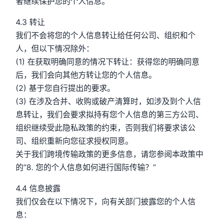
者继续保护您的个人信息。
4.3 转让
我们不会将您的个人信息转让给任何公司、组织和个
人，但以下情况除外：
(1) 在获取明确同意的情况下转让：获得您的明确同意
后，我们会向其他方转让您的个人信息。
(2) 基于您自行提出的要求。
(3) 在涉及合并、收购或破产清算时，如涉及到个人信
息转让，我们会要求拟持有您个人信息的第三方公司、
组织继续受此隐私政策的约束，否则我们将要求该公
司、组织重新向您征求授权同意。
关于我们跨境传输政策的更多信息，请您参阅本政策中
的“8. 您的个人信息如何进行国际传输？”
4.4 信息披露
我们仅会在以下情况下，向有关部门披露您的个人信
息：