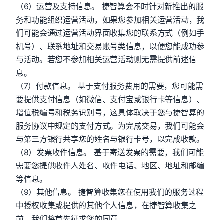
（6）运营及支持信息。 捷智算会不时针对新推出的服
务和功能组织运营活动，如果您参加相关运营活动，我
们可能会通过运营活动界面收集您的联系方式（例如手
机号）、联系地址和交易账号类信息，以便您能成功参
与活动。若您不参加相关运营活动则无需提供前述信
息。
（7）付款信息。 基于支付服务费用的需要，您可能需
要提供支付信息（如微信、支付宝或银行卡等信息）、
增值税编号和税务识别号，这具体取决于您与捷智算的
服务协议中规定的支付方式。为完成交易，我们可能会
与第三方银行共享您的姓名与银行卡号，以完成收款。
（8）发票收件信息。 基于寄送发票的需要，我们可能
需要您提供收件人姓名、收件电话、地区、地址和邮编
等信息。
（9）其他信息。 捷智算收集您在使用我们的服务过程
中授权收集或提供的其他个人信息，在捷智算收集之
前，我们将首先征求您的同意。