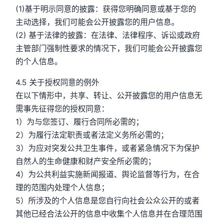
(1)基于明示同意的披露：获得您明确同意或基于您的
主动选择，我们可能会公开披露您的用户信息。
(2) 基于法律的披露：在法律、法律程序、诉讼或政府
主管部门强制性要求的情况下，我们可能会公开披露您
的个人信息。
4.5 关于授权同意的例外
在以下情形中，共享、转让、公开披露您的用户信息无
需事先征得您的授权同意：
1）为与您签订、履行合同所必需的；
2）为履行法定职责或者法定义务所必需的；
3）为应对突发公共卫生事件，或者紧急情况下为保护
自然人的生命健康和财产安全所必需的；
4）为公共利益实施新闻报道、舆论监督等行为，在合
理的范围内处理个人信息；
5）所涉及的个人信息是您自行向社会公众公开的或者
其他已经合法公开的信息中收集个人信息并在合理范围