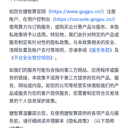
如您在捷智算官网（
https://www.gogpu.cn/
）注册
账户、在用户控制台（
https://console.gogpu.cn/
）
使用算力与订购服务，或购买云计算产品与服务，本隐
私政策将予以适用。特别地，我们会针对特定的产品或
服务制定有针对性的隐私政策。与本政策相关的安全、
违规处置及账户支付等规则，亦请参阅《
服务条款
》及
《
平台安全管控规则
》。
如我们的服务可能包含指向第三方网站、应用程序或服
务的链接，本政策不适用于第三方提供的任何产品、服
务、网站或内容。如您的公司等经营实体借助我们的产
品或服务为您的客户提供服务，您需要制定符合交易场
景的个人信息保护政策。
捷智算温馨提示您，在使用捷智算提供的各项产品与服
务前，请仔细阅读并理解本《隐私政策》（以下简称