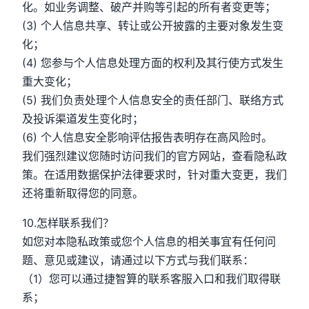
化。如业务调整、破产并购等引起的所有者变更等；
(3) 个人信息共享、转让或公开披露的主要对象发生变
化；
(4) 您参与个人信息处理方面的权利及其行使方式发生
重大变化；
(5) 我们负责处理个人信息安全的责任部门、联络方式
及投诉渠道发生变化时；
(6) 个人信息安全影响评估报告表明存在高风险时。
我们强烈建议您随时访问我们的官方网站，查看隐私政
策。在适用数据保护法律要求时，针对重大变更，我们
还将重新取得您的同意。
10.怎样联系我们？
如您对本隐私政策或您个人信息的相关事宜有任何问
题、意见或建议，请通过以下方式与我们联系：
（1）您可以通过捷智算的联系客服入口和我们取得联
系；