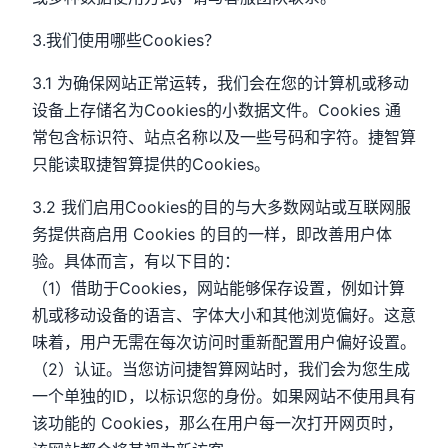
3.我们使用哪些Cookies？
3.1 为确保网站正常运转，我们会在您的计算机或移动
设备上存储名为Cookies的小数据文件。Cookies 通
常包含标识符、站点名称以及一些号码和字符。捷智算
只能读取捷智算提供的Cookies。
3.2 我们启用Cookies的目的与大多数网站或互联网服
务提供商启用 Cookies 的目的一样，即改善用户体
验。具体而言，有以下目的：
（1）借助于Cookies，网站能够保存设置，例如计算
机或移动设备的语言、字体大小和其他浏览偏好。这意
味着，用户无需在每次访问时重新配置用户偏好设置。
（2）认证。当您访问捷智算网站时，我们会为您生成
一个单独的ID，以标识您的身份。如果网站不使用具有
该功能的 Cookies，那么在用户每一次打开网页时，