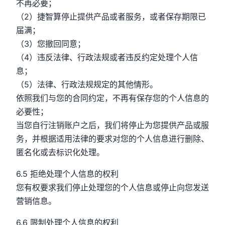
不再必要；
（2）捷智算停止提供产品或者服务，或者保存期限已
届满；
（3）您撤回同意；
（4）违反法律、行政法规或者违反约定处理个人信
息；
（5）法律、行政法规规定的其他情形。
依照我们与您的合同约定，不再有保存您的个人信息的
必要性；
当您自行注销账户之后，我们将停止为您提供产品或服
务，并根据适用法律的要求对您的个人信息进行删除、
匿名化或去标识化处理。
6.5 拒绝处理个人信息的权利
您有权要求我们停止处理您的个人信息或停止向您发送
营销信息。
6.6 限制处理个人信息的权利