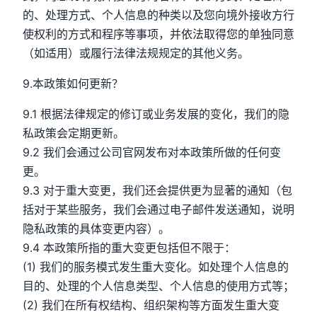
的、处理方式、个人信息的种类以及您向境外接收方行
使权利的方式和程序等事项，并依法取得您的单独同意
（如适用）或履行法律法规规定的其他义务。
9.本政策如何更新？
9.1 根据法律规定的修订或业务发展的变化，我们的隐
私政策会定期更新。
9.2 我们会通过公司官网发布对本政策所做的任何变
更。
9.3 对于重大变更，我们还会提供更为显著的通知（包
括对于某些服务，我们会通过电子邮件发送通知，说明
隐私政策的具体变更内容）。
9.4 本政策所指的重大变更包括但不限于：
(1) 我们的服务模式发生重大变化。如处理个人信息的
目的、处理的个人信息类型、个人信息的使用方式等；
(2) 我们在所有权结构、组织架构等方面发生重大变