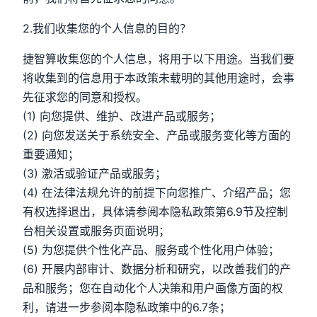
2.我们收集您的个人信息的目的？
捷智算收集您的个人信息，将用于以下用途。当我们要
将收集到的信息用于本政策未载明的其他用途时，会事
先征求您的同意和授权。
(1) 向您提供、维护、改进产品或服务；
(2) 向您发送关于系统安全、产品或服务变化等方面的
重要通知；
(3) 激活或验证产品或服务；
(4) 在法律法规允许的前提下向您推广、介绍产品；您
有权选择退出，具体请参阅本隐私政策第6.9节及控制
台相关设置或服务页面说明；
(5) 为您提供个性化产品、服务或个性化用户体验；
(6) 开展内部审计、数据分析和研究，以改善我们的产
品和服务；您在自动化个人决策和用户画像方面的权
利，请进一步参阅本隐私政策中的6.7条；