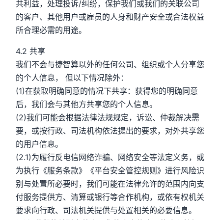
共利益，处理投诉/纠纷，保护我们或我们的关联公司
的客户、其他用户或雇员的人身和财产安全或合法权益
所合理必需的用途。
4.2 共享
我们不会与捷智算以外的任何公司、组织或个人分享您
的个人信息， 但以下情况除外：
(1)在获取明确同意的情况下共享：获得您的明确同意
后，我们会与其他方共享您的个人信息。
(2)我们可能会根据法律法规规定，诉讼、仲裁解决需
要，或按行政、司法机构依法提出的要求，对外共享您
的用户信息。
(2.1)为履行反电信网络诈骗、网络安全等法定义务，或
为执行《服务条款》《平台安全管控规则》进行风险识
别与处置所必要时，我们可能在法律允许的范围内向支
付服务提供方、清算或银行等合作机构，或依有权机关
要求向行政、司法机关提供与处置相关的必要信息。