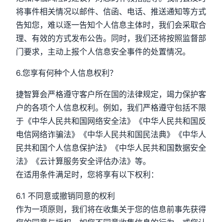
将事件相关情况以邮件、信函、电话、推送通知等方式
告知您，难以逐一告知个人信息主体时，我们会采取合
理、有效的方式发布公告。同时，我们还将按照监督部
门要求，主动上报个人信息安全事件的处置情况。
6.您享有何种个人信息权利？
捷智算会严格遵守客户所在国的法律规定，竭力保护客
户的各项个人信息权利。例如，我们严格遵守包括不限
于《中华人民共和国网络安全法》《中华人民共和国反
电信网络诈骗法》《中华人民共和国民法典》《中华人
民共和国个人信息保护法》《中华人民共和国数据安全
法》《云计算服务安全评估办法》等。
在适用条件满足时，您将享有以下权利：
6.1 不同意或撤销同意的权利
作为一项原则，我们将在收集关于您的信息前事先获得