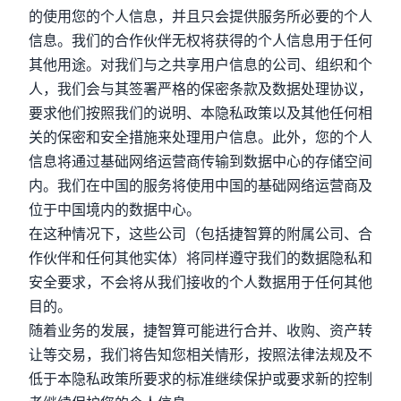
的使用您的个人信息，并且只会提供服务所必要的个人
信息。我们的合作伙伴无权将获得的个人信息用于任何
其他用途。对我们与之共享用户信息的公司、组织和个
人，我们会与其签署严格的保密条款及数据处理协议，
要求他们按照我们的说明、本隐私政策以及其他任何相
关的保密和安全措施来处理用户信息。此外，您的个人
信息将通过基础网络运营商传输到数据中心的存储空间
内。我们在中国的服务将使用中国的基础网络运营商及
位于中国境内的数据中心。
在这种情况下，这些公司（包括捷智算的附属公司、合
作伙伴和任何其他实体）将同样遵守我们的数据隐私和
安全要求，不会将从我们接收的个人数据用于任何其他
目的。
随着业务的发展，捷智算可能进行合并、收购、资产转
让等交易，我们将告知您相关情形，按照法律法规及不
低于本隐私政策所要求的标准继续保护或要求新的控制