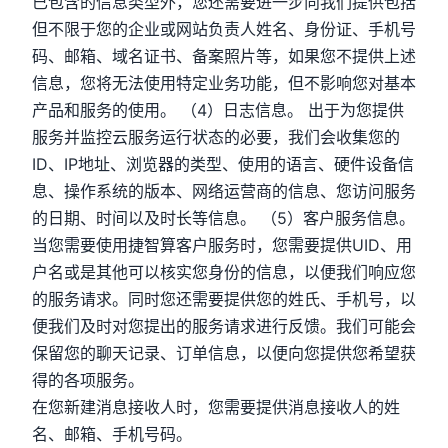
已包含的信息类型外，您还需要进一步向我们提供包括
但不限于您的企业或网站负责人姓名、身份证、手机号
码、邮箱、域名证书、备案照片等，如果您不提供上述
信息，您将无法使用特定业务功能，但不影响您对基本
产品和服务的使用。 （4）日志信息。 出于为您提供
服务并监控云服务运行状态的必要，我们会收集您的
ID、IP地址、浏览器的类型、使用的语言、硬件设备信
息、操作系统的版本、网络运营商的信息、您访问服务
的日期、时间以及时长等信息。 （5）客户服务信息。
当您需要使用捷智算客户服务时，您需要提供UID、用
户名或是其他可以核实您身份的信息，以便我们响应您
的服务请求。同时您还需要提供您的姓氏、手机号，以
便我们及时对您提出的服务请求进行反馈。我们可能会
保留您的聊天记录、订单信息，以便向您提供您希望获
得的各项服务。
在您新建消息接收人时，您需要提供消息接收人的姓
名、邮箱、手机号码。