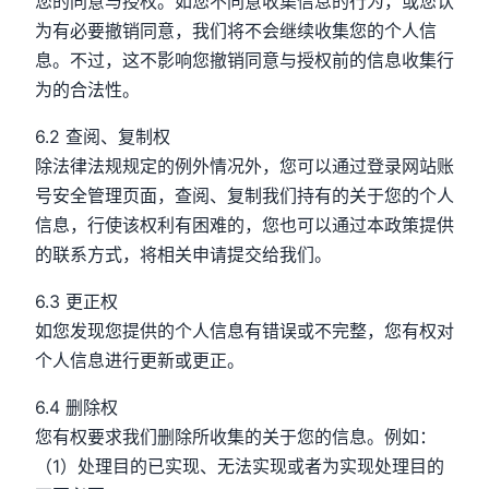
您的同意与授权。如您不同意收集信息的行为，或您认
为有必要撤销同意，我们将不会继续收集您的个人信
息。不过，这不影响您撤销同意与授权前的信息收集行
为的合法性。
6.2 查阅、复制权
除法律法规规定的例外情况外，您可以通过登录网站账
号安全管理页面，查阅、复制我们持有的关于您的个人
信息，行使该权利有困难的，您也可以通过本政策提供
的联系方式，将相关申请提交给我们。
6.3 更正权
如您发现您提供的个人信息有错误或不完整，您有权对
个人信息进行更新或更正。
6.4 删除权
您有权要求我们删除所收集的关于您的信息。例如：
（1）处理目的已实现、无法实现或者为实现处理目的