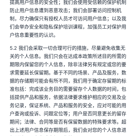
提高用户信息的安全性；我们会使用受信赖的保护机制
防止用户信息遭到恶意攻击；我们会部署访问控制机
制，尽力确保只有授权人员才可访问用户信息；以及我
们会举办安全和隐私保护培训课程，加强员工对保护用
户信息重要性的认识。
5.2 我们会采取一切合理可行的措施，尽量避免收集无
关的个人信息。我们只会在达成本政策所述目的所需的
期限内保留您的个人信息，除非法律另有规定或您的要
求需要延长保留期。基于不同的场景、产品及服务，数
据的存储期可能会有所不同，我们用于确定存留期的标
准包括：完成该业务目的需要留存个人数据的时间，包
括提供产品和服务，依据法律要求维护相应的交易及业
务记录，保证系统、产品和服务的安全，应对可能的用
户查询或投诉、问题定位等；用户是否同意更长的留存
期间；法律、合同等是否有保留数据的特殊要求等。超
出上述用户信息保存期限后，我们会对您的个人信息进