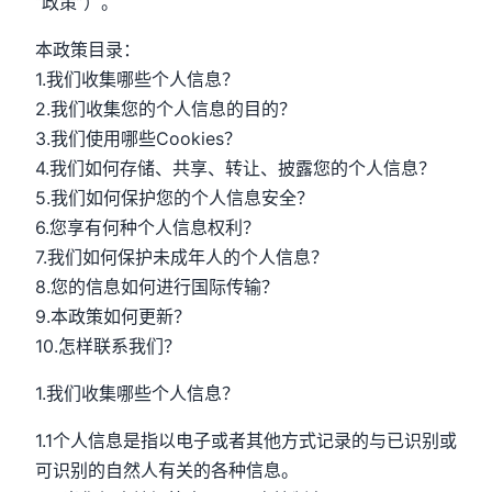
“政策”）。
本政策目录：
1.我们收集哪些个人信息？
2.我们收集您的个人信息的目的？
3.我们使用哪些Cookies？
4.我们如何存储、共享、转让、披露您的个人信息？
5.我们如何保护您的个人信息安全？
6.您享有何种个人信息权利？
7.我们如何保护未成年人的个人信息？
8.您的信息如何进行国际传输？
9.本政策如何更新？
10.怎样联系我们？
1.我们收集哪些个人信息？
1.1个人信息是指以电子或者其他方式记录的与已识别或
可识别的自然人有关的各种信息。