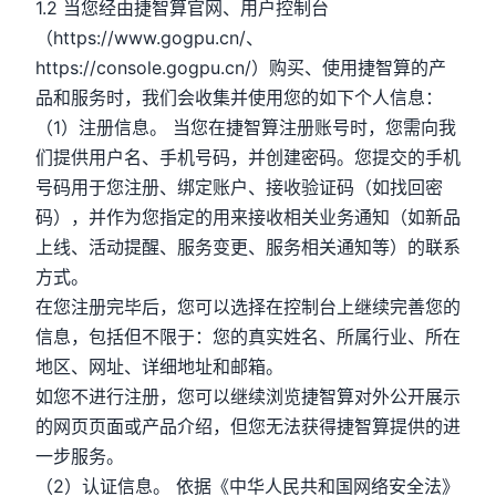
1.2 当您经由捷智算官网、用户控制台
（https://www.gogpu.cn/、
https://console.gogpu.cn/）购买、使用捷智算的产
品和服务时，我们会收集并使用您的如下个人信息：
（1）注册信息。 当您在捷智算注册账号时，您需向我
们提供用户名、手机号码，并创建密码。您提交的手机
号码用于您注册、绑定账户、接收验证码（如找回密
码），并作为您指定的用来接收相关业务通知（如新品
上线、活动提醒、服务变更、服务相关通知等）的联系
方式。
在您注册完毕后，您可以选择在控制台上继续完善您的
信息，包括但不限于：您的真实姓名、所属行业、所在
地区、网址、详细地址和邮箱。
如您不进行注册，您可以继续浏览捷智算对外公开展示
的网页页面或产品介绍，但您无法获得捷智算提供的进
一步服务。
（2）认证信息。 依据《中华人民共和国网络安全法》