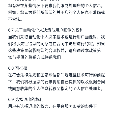
您有权在某些情况下要求我们限制处理您的个人信息。
例如，您认为我们所保留的关于您的个人信息不准确或
不合法。
6.7 关于自动化个人决策与用户画像的权利
当我们采取自动化个人决策技术或进行用户画像时，我
们将事先征得您的同意或在合同中与您进行约定。如果
这些决策显著影响您的合法权益，请您通过本政策第
10节提供的联系方式联系我们。
6.8 可携权
在符合法律法规和国家网信部门规定且技术可行的前提
下，我们将根据您的要求将您自己提供的以及根据合同
或同意收集的个人信息转移至指定的个人信息处理者。
6.9 选择退出的权利
用户有选择退出的权力，在平台服务条款的条件下。