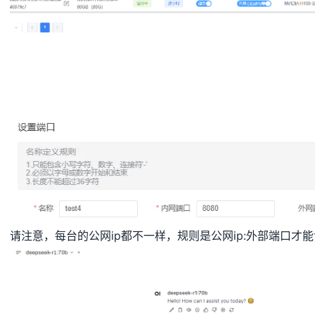
请注意，每台的公网ip都不一样，规则是公网ip:外部端口才