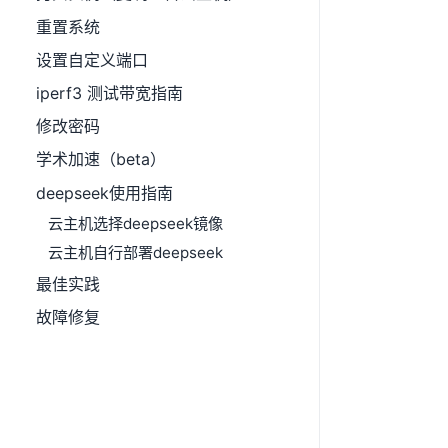
重置系统
设置自定义端口
iperf3 测试带宽指南
修改密码
学术加速（beta）
deepseek使用指南
云主机选择deepseek镜像
云主机自行部署deepseek
最佳实践
故障修复