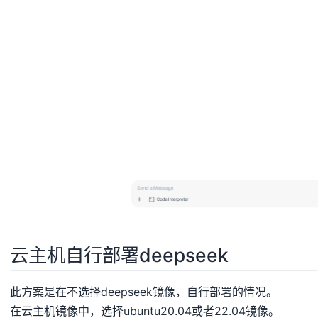
云主机自行部署deepseek
此方案是在不选择deepseek镜像，自行部署的情况。
在云主机镜像中，选择ubuntu20.04或者22.04镜像。