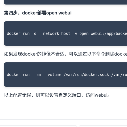
第四步、docker部署open webui
如果发现docker的镜像不合适，可以通过以下命令删除docke
以上配置无误，则可以设置自定义端口，访问webui。