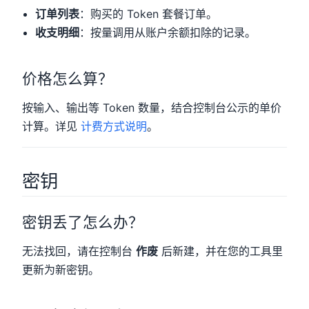
订单列表
：购买的 Token 套餐订单。
收支明细
：按量调用从账户余额扣除的记录。
价格怎么算？
按输入、输出等 Token 数量，结合控制台公示的单价
计算。详见
计费方式说明
。
密钥
密钥丢了怎么办？
无法找回，请在控制台
作废
后新建，并在您的工具里
更新为新密钥。