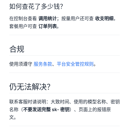
如何查花了多少钱？
在控制台查看
调用统计
；按量用户还可查
收支明细
，
套餐用户可查
订单列表
。
合规
使用须遵守
服务条款
、
平台安全管控规则
。
仍无法解决？
联系客服时请说明：大致时间、使用的模型名称、密钥
名称（
不要发送完整 sk- 密钥
）、页面上的报错原
文。