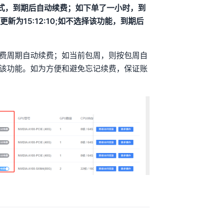
方式，到期后自动续费；如下单了一小时，到
新为15:12:10;如不选择该功能，到期后
费周期自动续费；如当前包周，则按包周自
该功能。如为方便和避免忘记续费，保证账