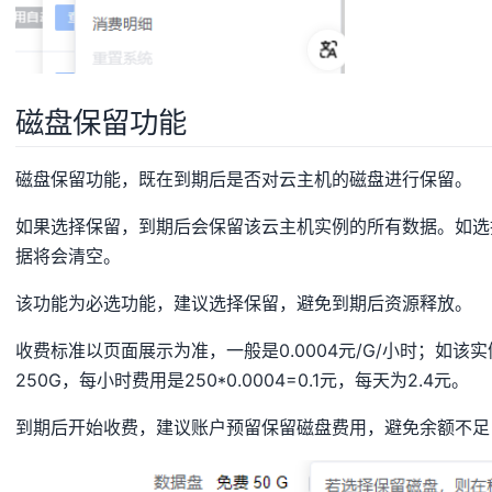
磁盘保留功能
磁盘保留功能，既在到期后是否对云主机的磁盘进行保留。
如果选择保留，到期后会保留该云主机实例的所有数据。如选
据将会清空。
该功能为必选功能，建议选择保留，避免到期后资源释放。
收费标准以页面展示为准，一般是0.0004元/G/小时；如该实
250G，每小时费用是250*0.0004=0.1元，每天为2.4元。
到期后开始收费，建议账户预留保留磁盘费用，避免余额不足