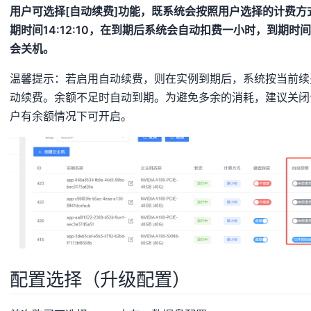
用户可选择[自动续费]功能，既系统会按照用户选择的计费
期时间14:12:10，在到期后系统会自动扣费一小时，到期时间更
会关机。
温馨提示：若启用自动续费，则在实例到期后，系统按当前续
动续费。余额不足时自动到期。为避免多余的消耗，建议关闭
户有余额情况下可开启。
配置选择（升级配置）