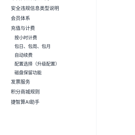
安全违规信息类型说明
会员体系
充值与计费
按小时计费
包日、包周、包月
自动续费
配置选择（升级配置）
磁盘保留功能
发票服务
积分商城规则
捷智算AI助手