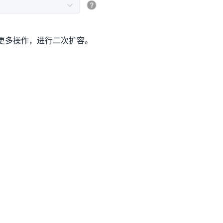
更多操作，进行二次扩容。