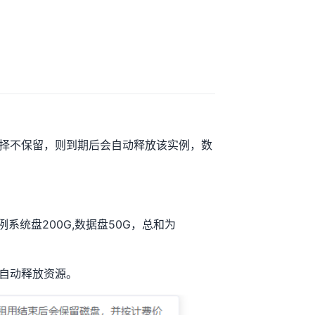
择不保留，则到期后会自动释放该实例，数
例系统盘200G,数据盘50G，总和为
自动释放资源。