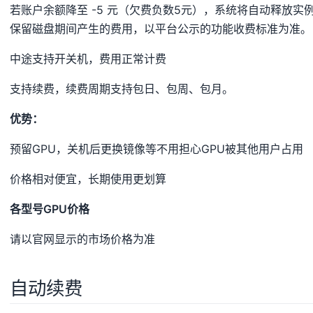
若账户余额降至 -5 元（欠费负数5元），系统将自动释放实
保留磁盘期间产生的费用，以平台公示的功能收费标准为准。
中途支持开关机，费用正常计费
支持续费，续费周期支持包日、包周、包月。
优势：
预留GPU，关机后更换镜像等不用担心GPU被其他用户占用
价格相对便宜，长期使用更划算
各型号GPU价格
请以官网显示的市场价格为准
自动续费