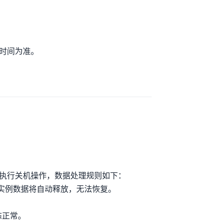
时间为准。
执行关机操作，数据处理规则如下：
后实例数据将自动释放，无法恢复。
态正常。