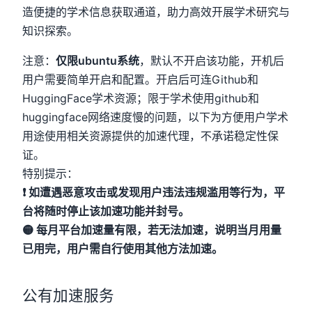
造便捷的学术信息获取通道，助力高效开展学术研究与
知识探索。
注意：
仅限ubuntu系统
，默认不开启该功能，开机后
用户需要简单开启和配置。开启后可连Github和
HuggingFace学术资源；限于学术使用github和
huggingface网络速度慢的问题，以下为方便用户学术
用途使用相关资源提供的加速代理，不承诺稳定性保
证。
特别提示：
❗ 如遭遇恶意攻击或发现用户违法违规滥用等行为，平
台将随时停止该加速功能并封号。
🟡 每月平台加速量有限，若无法加速，说明当月用量
已用完，用户需自行使用其他方法加速。
公有加速服务