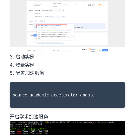
启动实例
登录实例
配置加速服务
开启学术加速服务