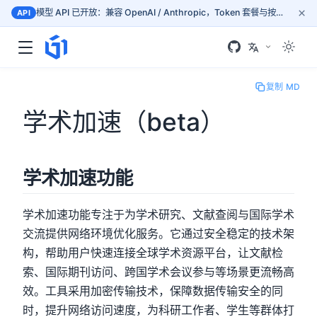
×
模型 API 已开放：兼容 OpenAI / Anthropic，Token 套餐与按量计费，按文档接入 mass.gogpu.cn
API
复制 MD
学术加速（beta）
学术加速功能
学术加速功能专注于为学术研究、文献查阅与国际学术
交流提供网络环境优化服务。它通过安全稳定的技术架
构，帮助用户快速连接全球学术资源平台，让文献检
索、国际期刊访问、跨国学术会议参与等场景更流畅高
效。工具采用加密传输技术，保障数据传输安全的同
时，提升网络访问速度，为科研工作者、学生等群体打