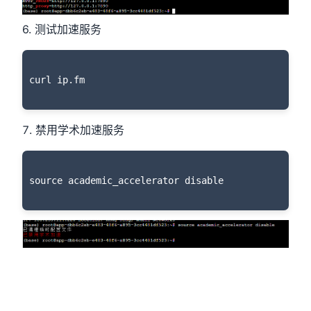
6. 测试加速服务
禁用学术加速服务