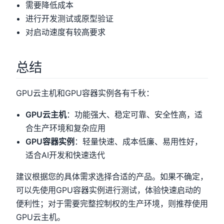
需要降低成本
进行开发测试或原型验证
对启动速度有较高要求
总结
GPU云主机和GPU容器实例各有千秋：
GPU云主机
：功能强大、稳定可靠、安全性高，适
合生产环境和复杂应用
GPU容器实例
：轻量快速、成本低廉、易用性好，
适合AI开发和快速迭代
建议根据您的具体需求选择合适的产品。如果不确定，
可以先使用GPU容器实例进行测试，体验快速启动的
便利性；对于需要完整控制权的生产环境，则推荐使用
GPU云主机。