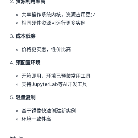
资源利用率高
共享操作系统内核，资源占用更少
相同硬件资源可运行更多实例
成本低廉
价格更实惠，性价比高
预配置环境
开箱即用，环境已预装常用工具
支持JupyterLab等AI开发工具
轻量复制
基于镜像快速创建新实例
环境一致性高