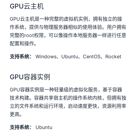
GPU云主机
GPU云主机是一种完整的虚拟机实例，拥有独立的操
作系统，提供与物理服务器相似的使用体验。用户拥有
完整的root权限，可以像操作本地服务器一样进行任意
配置和操作。
支持系统：
Windows、Ubuntu、CentOS、Rocket
GPU容器实例
GPU容器实例是一种轻量级的虚拟化服务，基于容器
技术构建。容器共享宿主机的操作系统内核，但拥有独
立的文件系统和运行环境，启动速度更快，资源利用率
更高。
支持系统：
Ubuntu