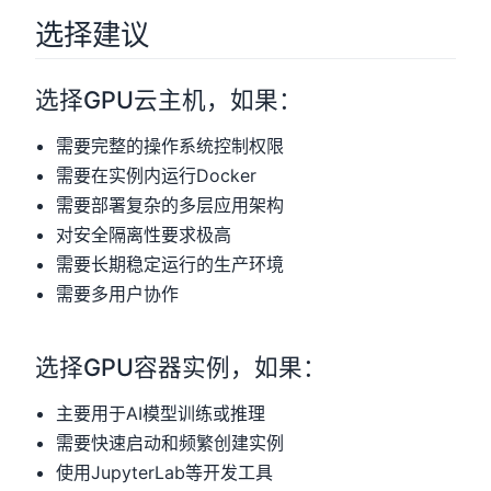
选择建议
选择GPU云主机，如果：
需要完整的操作系统控制权限
需要在实例内运行Docker
需要部署复杂的多层应用架构
对安全隔离性要求极高
需要长期稳定运行的生产环境
需要多用户协作
选择GPU容器实例，如果：
主要用于AI模型训练或推理
需要快速启动和频繁创建实例
使用JupyterLab等开发工具