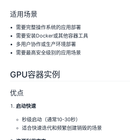
适用场景
需要完整操作系统的应用部署
需要安装Docker或其他容器工具
多用户协作或生产环境部署
需要最高安全级别的应用场景
GPU容器实例
优点
启动快速
秒级启动（通常10-30秒）
适合快速迭代和频繁创建销毁的场景