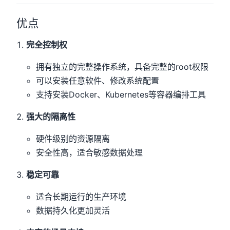
优点
完全控制权
拥有独立的完整操作系统，具备完整的root权限
可以安装任意软件、修改系统配置
支持安装Docker、Kubernetes等容器编排工具
强大的隔离性
硬件级别的资源隔离
安全性高，适合敏感数据处理
稳定可靠
适合长期运行的生产环境
数据持久化更加灵活