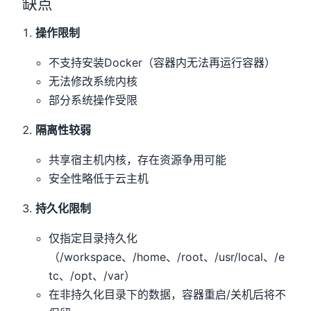
缺点
操作限制
不支持安装Docker（容器内无法再运行容器）
无法修改系统内核
部分系统操作受限
隔离性较弱
共享宿主机内核，存在资源争用可能
安全性略低于云主机
持久化限制
仅指定目录持久化
（/workspace、/home、/root、/usr/local、/e
tc、/opt、/var）
在非持久化目录下的数据，容器重启/关机后将不