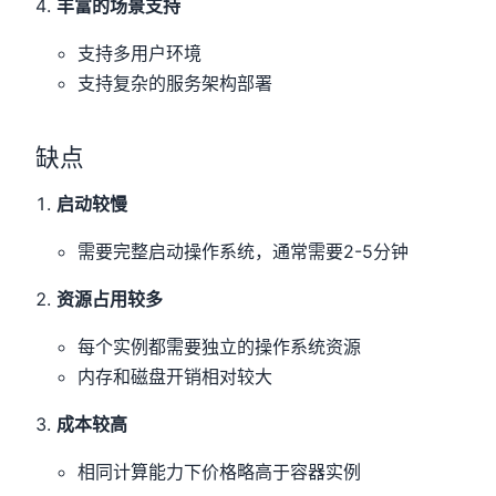
丰富的场景支持
支持多用户环境
支持复杂的服务架构部署
缺点
启动较慢
需要完整启动操作系统，通常需要2-5分钟
资源占用较多
每个实例都需要独立的操作系统资源
内存和磁盘开销相对较大
成本较高
相同计算能力下价格略高于容器实例