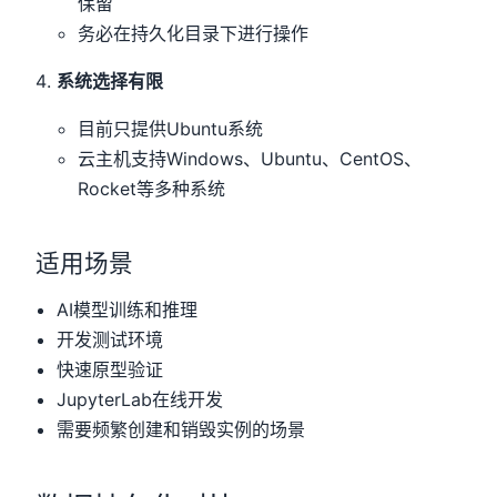
保留
务必在持久化目录下进行操作
系统选择有限
目前只提供Ubuntu系统
云主机支持Windows、Ubuntu、CentOS、
Rocket等多种系统
适用场景
AI模型训练和推理
开发测试环境
快速原型验证
JupyterLab在线开发
需要频繁创建和销毁实例的场景