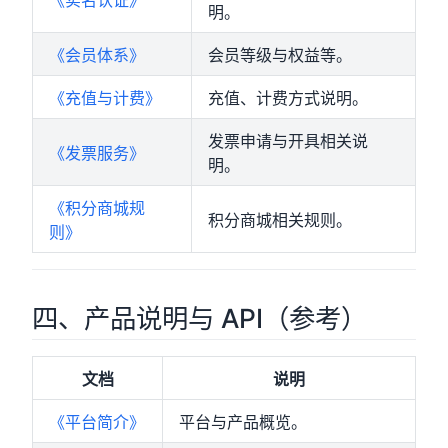
明。
《会员体系》
会员等级与权益等。
《充值与计费》
充值、计费方式说明。
发票申请与开具相关说
《发票服务》
明。
《积分商城规
积分商城相关规则。
则》
四、产品说明与 API（参考）
文档
说明
《平台简介》
平台与产品概览。