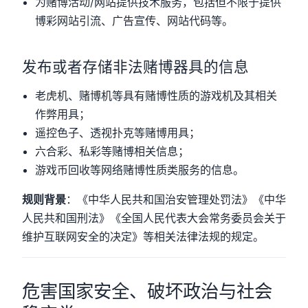
为赌博活动/网站提供技术服务，包括但不限于提供
博彩网站引流、广告宣传、网站代码等。
发布或者存储非法赌博器具的信息
老虎机、赌博机等具有赌博性质的游戏机及其相关
作弊用具；
遥控色子、透视扑克等赌博用具；
六合彩、私彩等赌博相关信息；
游戏币回收等网络赌博性质类服务的信息。
规则背景
：《中华人民共和国治安管理处罚法》《中华
人民共和国刑法》《全国人民代表大会常务委员会关于
维护互联网安全的决定》等相关法律法规的规定。
危害国家安全、破坏政治与社会