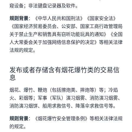
窥设备；非法键盘记录器及软件。
规则背景
：《中华人民共和国刑法》《国家安全法》
《国家经济贸易委员会、公安部、国家工商行政管理局
关于禁止生产和销售具有窃听功能玩具的通知》《全国
人大常委会关于加强网络信息保护的决定》等相关法律
法规的规定。
发布或者存储含有烟花爆竹类的交易信
息
烟花、爆竹、鞭炮（包括擦炮类、摔炮等）等；冷焰
火、彩烟等；军事（军队）演习烟雾、消防演习烟雾、
消防演习烟饼、船用求救信号、降落伞求救信号等。
规则背景
：《烟花爆竹安全管理条例》等相关法律法规
的规定。