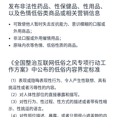
发布非法性药品、性保健品、性用品、
以及色情低俗类商品或相关营销信息
可致使他人暂时失去反抗能力、意识模糊的口服或
外用商品；
非法口服或外用催情用品；
原味内衣等色情、低俗性质的商品。
《全国整治互联网低俗之风专项行动工
作方案》中公布的低俗内容界定标准
（1）表现或隐晦表现性行为、令人产生性联想、具有
挑逗性或者污辱性的内容。
（2）对人体性部位的直接暴露和描写。
（3）对性行为、性过程、性方式的描述或者带有性暗
示、性挑逗的语言。
（4）对性部位描述、暴露，或者只用很小遮盖物的内