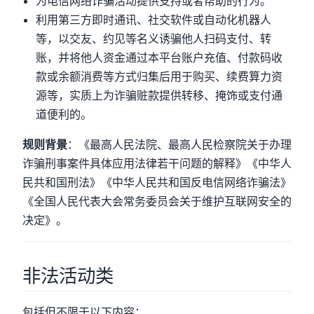
为电信网络诈骗活动提供支持或者帮助的行为。
利用第三方即时通讯、社交软件或自动化机器人
等，以交友、约见等名义诱骗他人扫码支付、转
账，并将他人资金通过本平台账户充值、付款码收
款或余额消费等方式归集后用于购买、续费算力资
源等，实质上为诈骗赃款提供转移、掩饰或支付通
道便利的。
规则背景
：《最高人民法院、最高人民检察院关于办理
诈骗刑事案件具体应用法律若干问题的解释》《中华人
民共和国刑法》《中华人民共和国反电信网络诈骗法》
《全国人民代表大会常务委员会关于维护互联网安全的
决定》。
非法活动类
包括但不限于以下内容：