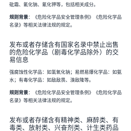
砒霜、氰化钠、氰化钾等，包括相关成分。
规则背景
：《危险化学品安全管理条例》《危险化学品
名录》等相关法律法规的规定。
发布或者存储含有国家名录中禁止出售
的危险化学品（剧毒化学品除外）的交
易信息
强腐蚀性化学品：如氢氧化钠；易燃易爆化学品：如氨
水；有毒化学品：如敌敌畏、溴敌隆等。
规则背景
：《危险化学品安全管理条例》《危险化学品
名录》等相关法律法规的规定。
发布或者存储含有精神类、麻醉类、有
毒类、放射类、兴奋剂类、计生类药品