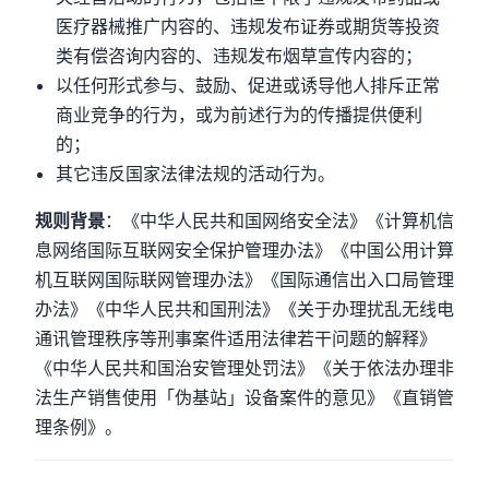
医疗器械推广内容的、违规发布证券或期货等投资
类有偿咨询内容的、违规发布烟草宣传内容的；
以任何形式参与、鼓励、促进或诱导他人排斥正常
商业竞争的行为，或为前述行为的传播提供便利
的；
其它违反国家法律法规的活动行为。
规则背景
：《中华人民共和国网络安全法》《计算机信
息网络国际互联网安全保护管理办法》《中国公用计算
机互联网国际联网管理办法》《国际通信出入口局管理
办法》《中华人民共和国刑法》《关于办理扰乱无线电
通讯管理秩序等刑事案件适用法律若干问题的解释》
《中华人民共和国治安管理处罚法》《关于依法办理非
法生产销售使用「伪基站」设备案件的意见》《直销管
理条例》。