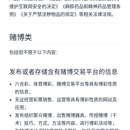
维护互联网安全的决定》《麻醉药品和精神药品管理条
例》《关于严禁淫秽物品的规定》等相关法律法规。
赌博类
包括但不限于以下内容：
发布或者存储含有赌博交易平台的信息
六合彩、体育博彩、赌博交易平台等具有博彩性质
的信息；
无证经营彩票销售、运营等具有博彩性质的网站及
应用；
发布组织聚众赌博、出售赌博器具、传授赌博（千
术）技巧、方式、方法等内容、进行博彩活动等；