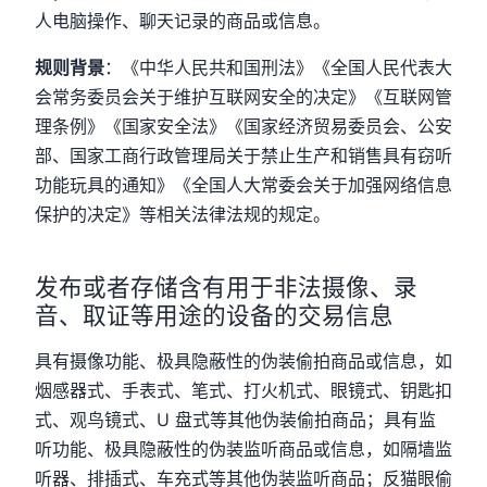
人电脑操作、聊天记录的商品或信息。
规则背景
：《中华人民共和国刑法》《全国人民代表大
会常务委员会关于维护互联网安全的决定》《互联网管
理条例》《国家安全法》《国家经济贸易委员会、公安
部、国家工商行政管理局关于禁止生产和销售具有窃听
功能玩具的通知》《全国人大常委会关于加强网络信息
保护的决定》等相关法律法规的规定。
发布或者存储含有用于非法摄像、录
音、取证等用途的设备的交易信息
具有摄像功能、极具隐蔽性的伪装偷拍商品或信息，如
烟感器式、手表式、笔式、打火机式、眼镜式、钥匙扣
式、观鸟镜式、U 盘式等其他伪装偷拍商品；具有监
听功能、极具隐蔽性的伪装监听商品或信息，如隔墙监
听器、排插式、车充式等其他伪装监听商品；反猫眼偷