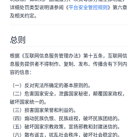
详细处罚类型说明请参阅《
平台安全管控规则
》第六章
及相关约定。
总则
根据《互联网信息服务管理办法》第十五条，互联网信
息服务提供者不得制作、复制、发布、传播含有下列内
容的信息：
（一）反对宪法所确定的基本原则的。
（二）危害国家安全，泄露国家秘密，颠覆国家政权，
破坏国家统一的。
（三）损害国家荣誉和利益的。
（四）煽动民族仇恨、民族歧视，破坏民族团结的。
（五）破坏国家宗教政策，宣扬邪教和封建迷信的。
（六）散布谣言，扰乱社会秩序，破坏社会稳定的。