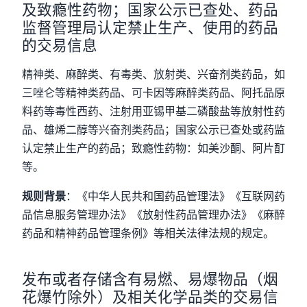
及致瘾性药物；国家公示已查处、药品
监督管理局认定禁止生产、使用的药品
的交易信息
精神类、麻醉类、有毒类、放射类、兴奋剂类药品，如
三唑仑等精神类药品、可卡因等麻醉类药品、阿托品原
料药等毒性西药、注射用亚锡甲基二磷酸盐等放射性药
品、雄烯二醇等兴奋剂类药品；国家公示已查处或药监
认定禁止生产的药品；致瘾性药物：如美沙酮、阿片酊
等。
规则背景
：《中华人民共和国药品管理法》《互联网药
品信息服务管理办法》《放射性药品管理办法》《麻醉
药品和精神药品管理条例》等相关法律法规的规定。
发布或者存储含有易燃、易爆物品（烟
花爆竹除外）及相关化学品类的交易信