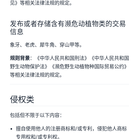
见》等相关法律法规的规定。
发布或者存储含有濒危动植物类的交易
信息
象牙、老虎、犀牛角、穿山甲等。
规则背景
：《中华人民共和国刑法》《中华人民共和国
野生动物保护法》《濒危野生动植物种国际贸易公约》
等相关法律法规的规定。
侵权类
包括但不限于以下内容：
擅自使用他人的注册商标和/或专利，侵犯他人商标
专用权和/或专利权。