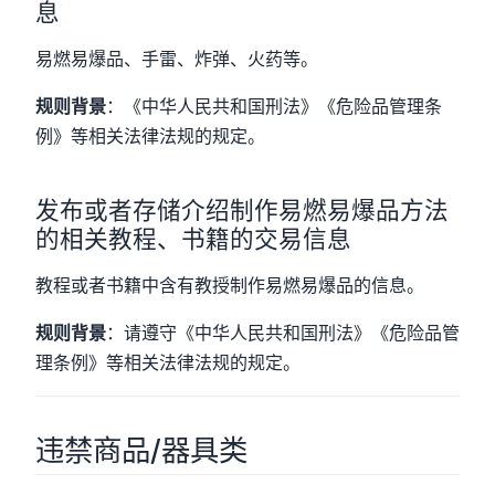
息
易燃易爆品、手雷、炸弹、火药等。
规则背景
：《中华人民共和国刑法》《危险品管理条
例》等相关法律法规的规定。
发布或者存储介绍制作易燃易爆品方法
的相关教程、书籍的交易信息
教程或者书籍中含有教授制作易燃易爆品的信息。
规则背景
：请遵守《中华人民共和国刑法》《危险品管
理条例》等相关法律法规的规定。
违禁商品/器具类