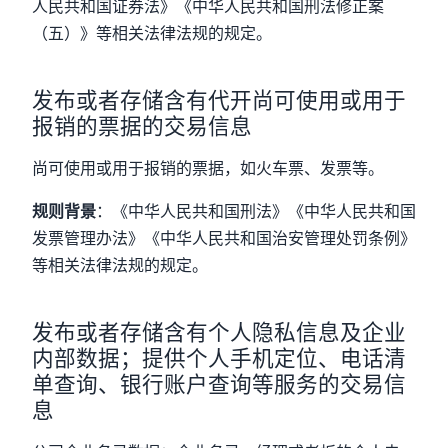
人民共和国证券法》《中华人民共和国刑法修正案
（五）》等相关法律法规的规定。
发布或者存储含有代开尚可使用或用于
报销的票据的交易信息
尚可使用或用于报销的票据，如火车票、发票等。
规则背景
：《中华人民共和国刑法》《中华人民共和国
发票管理办法》《中华人民共和国治安管理处罚条例》
等相关法律法规的规定。
发布或者存储含有个人隐私信息及企业
内部数据；提供个人手机定位、电话清
单查询、银行账户查询等服务的交易信
息