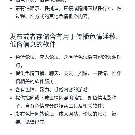
带有性暗示、性挑逗，直接或隐晦表现性行为、性
过程、性方式的其他色情低俗内容。
发布或者存储含有用于传播色情淫秽、
低俗信息的软件
色情论坛、成人论坛、含有情色低俗内容的资源站
点；
提供色情直播、聊天、交友、招嫖、一夜情、性伴
侣相关的软件服务；
含有色情、暴力、低俗内容的游戏；
提供指向或下载色情内容的链接，如色情电影种
子、含有色情成分的搜索工具及相关软件；
发布色情网站论坛、成人网站、论坛的账号、链
接、邀请码等。