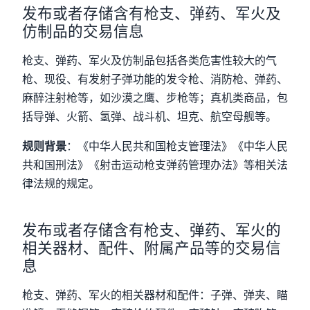
发布或者存储含有枪支、弹药、军火及
仿制品的交易信息
枪支、弹药、军火及仿制品包括各类危害性较大的气
枪、现役、有发射子弹功能的发令枪、消防枪、弹药、
麻醉注射枪等，如沙漠之鹰、步枪等；真机类商品，包
括导弹、火箭、氢弹、战斗机、坦克、航空母舰等。
规则背景
：《中华人民共和国枪支管理法》《中华人民
共和国刑法》《射击运动枪支弹药管理办法》等相关法
律法规的规定。
发布或者存储含有枪支、弹药、军火的
相关器材、配件、附属产品等的交易信
息
枪支、弹药、军火的相关器材和配件：子弹、弹夹、瞄