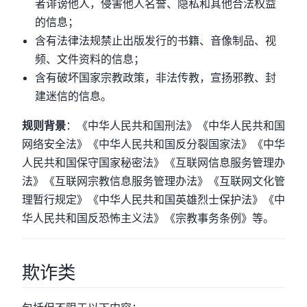
者诽谤他人，侵害他人名誉、隐私和其他合法权益
的信息；
含有法律法规禁止出版发行的书籍、音像制品、视
频、文件资料的信息；
含有破坏国家宗教政策，非法传教，宣扬邪教、封
建迷信的信息。
规则背景
：《中华人民共和国刑法》《中华人民共和国
网络安全法》《中华人民共和国反分裂国家法》《中华
人民共和国保守国家秘密法》《互联网信息服务管理办
法》《互联网宗教信息服务管理办法》《互联网文化管
理暂行规定》《中华人民共和国英雄烈士保护法》《中
华人民共和国反恐怖主义法》《宗教事务条例》等。
欺诈类