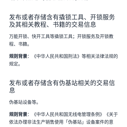
发布或者存储含有撬锁工具、开锁服务
及其相关教程、书籍的交易信息
万能开锁、快开工具等撬锁工具；开锁服务及开锁教
程、书籍。
规则背景
：《中华人民共和国刑法》等相关法律法规的
规定。
发布或者存储含有伪基站相关的交易信
息
伪基站设备等。
规则背景
：《中华人民共和国无线电管理条例》《关于
依法办理非法生产销售使用「伪基站」设备案件的意