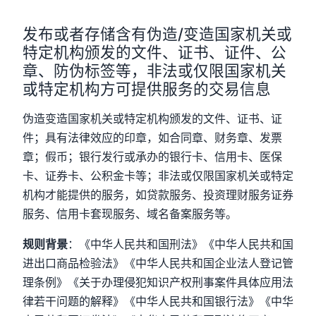
发布或者存储含有伪造/变造国家机关或
特定机构颁发的文件、证书、证件、公
章、防伪标签等，非法或仅限国家机关
或特定机构方可提供服务的交易信息
伪造变造国家机关或特定机构颁发的文件、证书、证
件；具有法律效应的印章，如合同章、财务章、发票
章；假币；银行发行或承办的银行卡、信用卡、医保
卡、证券卡、公积金卡等；非法或仅限国家机关或特定
机构才能提供的服务，如贷款服务、投资理财服务证券
服务、信用卡套现服务、域名备案服务等。
规则背景
：《中华人民共和国刑法》《中华人民共和国
进出口商品检验法》《中华人民共和国企业法人登记管
理条例》《关于办理侵犯知识产权刑事案件具体应用法
律若干问题的解释》《中华人民共和国银行法》《中华